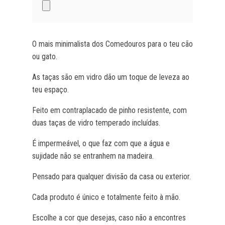
O mais minimalista dos Comedouros para o teu cão
ou gato.
As taças são em vidro dão um toque de leveza ao
teu espaço.
Feito em contraplacado de pinho resistente, com
duas taças de vidro temperado incluídas.
É impermeável, o que faz com que a água e
sujidade não se entranhem na madeira.
Pensado para qualquer divisão da casa ou exterior.
Cada produto é único e totalmente feito à mão.
Escolhe a cor que desejas, caso não a encontres