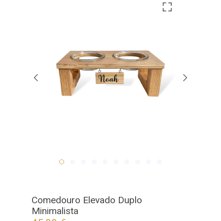
Comedouro Elevado Duplo
Minimalista