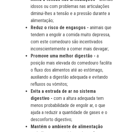
idosos ou com problemas nas articulações
diminui-lhes a tensão e a pressão durante a
alimentação;
Reduz o risco de engasgos -
animais que
tendem a engolir a comida muito depressa,
com este comedouro são incentivados
inconscientemente a comer mais devagar;
Promove uma melhor digestão -
a
posição mais elevada do comedouro facilita
o fluxo dos alimentos até ao estômago,
auxiliando a digestão adequada e evitando
refluxos ou vómitos;
Evita a entrada de ar no sistema
digestivo -
com a altura adequada tem
menos probabilidade de engolir ar, o que
ajuda a reduzir a quantidade de gases e o
desconforto digestivo;
Mantém o ambiente de alimentação