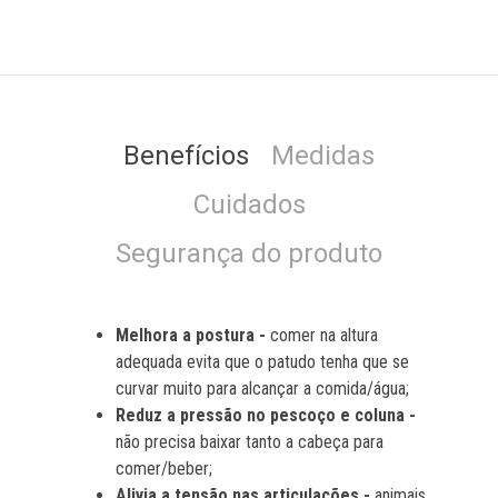
Benefícios
Medidas
Cuidados
Segurança do produto
Melhora a postura -
comer na altura
adequada evita que o patudo tenha que se
curvar muito para alcançar a comida/água;
Reduz a pressão no pescoço e coluna -
não precisa baixar tanto a cabeça para
comer/beber;
Alivia a tensão nas articulações -
animais