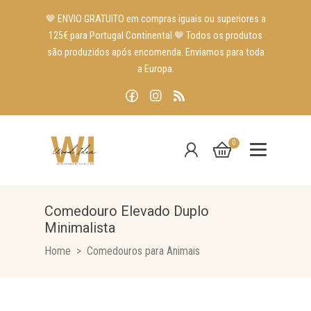
🤎 ENVIO GRATUITO em compras iguais ou superiores a
125€ para Portugal Continental 🤎 Todos os produtos
são produzidos após encomenda. Enviamos para toda
a Europa.
0
Comedouro Elevado Duplo
Minimalista
Home
Comedouros para Animais