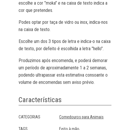
escolhe a cor "moka" e na caixa de texto indica a
cor que pretendes.
Podes optar por taça de vidro ou inox, indica-nos
na caixa de texto.
Escolhe um dos 3 tipos de letra e indica-o na caixa
de texto, por defeito é escolhida a letra "hello".
Produzimos após encomenda, e poderá demorar
um período de aproximadamente 1 a 2 semanas,
podendo ultrapassar esta estimativa consoante o
volume de encomendas sem aviso prévio.
Características
Características
CATEGORIAS
Comedouros para Animais
TAGS
Feito à mão