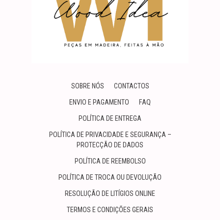
SOBRE NÓS
CONTACTOS
ENVIO E PAGAMENTO
FAQ
POLÍTICA DE ENTREGA
POLÍTICA DE PRIVACIDADE E SEGURANÇA –
PROTECÇÃO DE DADOS
POLÍTICA DE REEMBOLSO
POLÍTICA DE TROCA OU DEVOLUÇÃO
RESOLUÇÃO DE LITÍGIOS ONLINE
TERMOS E CONDIÇÕES GERAIS