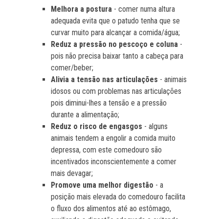
Melhora a postura
- comer numa altura
adequada evita que o patudo tenha que se
curvar muito para alcançar a comida/água;
Reduz a pressão no pescoço e coluna
-
pois não precisa baixar tanto a cabeça para
comer/beber;
Alivia a tensão nas articulações
- animais
idosos ou com problemas nas articulações
pois diminui-lhes a tensão e a pressão
durante a alimentação;
Reduz o risco de engasgos
- alguns
animais tendem a engolir a comida muito
depressa, com este comedouro são
incentivados inconscientemente a comer
mais devagar;
Promove uma melhor digestão
- a
posição mais elevada do comedouro facilita
o fluxo dos alimentos até ao estômago,