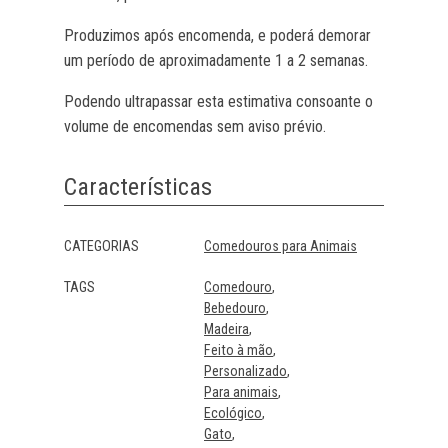
Produzimos após encomenda, e poderá demorar
um período de aproximadamente 1 a 2 semanas.
Podendo ultrapassar esta estimativa consoante o
volume de encomendas sem aviso prévio.
Características
Características
CATEGORIAS
Comedouros para Animais
TAGS
Comedouro
Bebedouro
Madeira
Feito à mão
Personalizado
Para animais
Ecológico
Gato