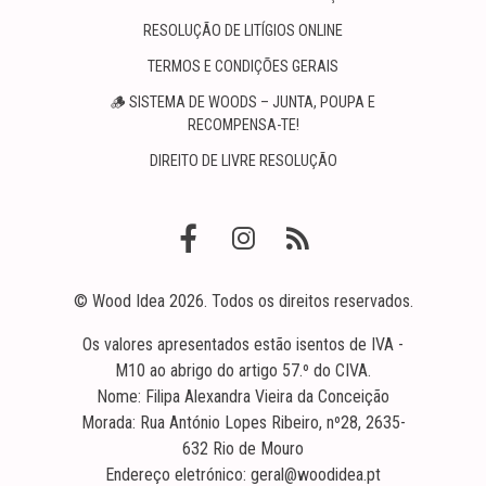
RESOLUÇÃO DE LITÍGIOS ONLINE
TERMOS E CONDIÇÕES GERAIS
🪵 SISTEMA DE WOODS – JUNTA, POUPA E
RECOMPENSA-TE!
DIREITO DE LIVRE RESOLUÇÃO
© Wood Idea 2026. Todos os direitos reservados.
Os valores apresentados estão isentos de IVA -
M10 ao abrigo do artigo 57.º do CIVA.
Nome: Filipa Alexandra Vieira da Conceição
Morada: Rua António Lopes Ribeiro, nº28, 2635-
632 Rio de Mouro
Endereço eletrónico: geral@woodidea.pt