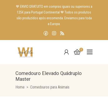
🤎 ENVIO GRATUITO em compras iguais ou superiores a
125€ para Portugal Continental 🤎 Todos os produtos
são produzidos após encomenda. Enviamos para toda
a Europa.
0
Comedouro Elevado Quádruplo
Master
Home
Comedouros para Animais