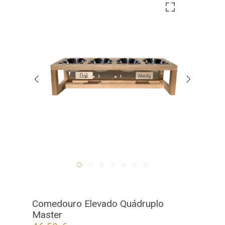
Comedouro Elevado Quádruplo
Master