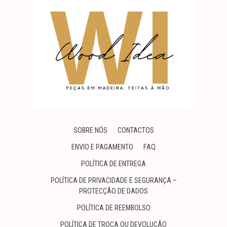
SOBRE NÓS
CONTACTOS
ENVIO E PAGAMENTO
FAQ
POLÍTICA DE ENTREGA
POLÍTICA DE PRIVACIDADE E SEGURANÇA –
PROTECÇÃO DE DADOS
POLÍTICA DE REEMBOLSO
POLÍTICA DE TROCA OU DEVOLUÇÃO