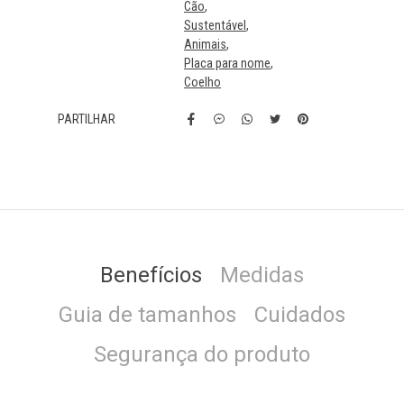
Cão
Sustentável
Animais
Placa para nome
Coelho
PARTILHAR
Características
Benefícios
Medidas
Guia de tamanhos
Cuidados
Segurança do produto