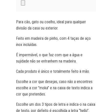
Para cão, gato ou coelho, ideal para qualquer
divisão da casa ou exterior.
Feito em madeira de pinho, com 4 taças de aço
inox incluídas.
É impermável, o que faz com que a água e
sujidade não se entranhem na madeira.
Cada produto é único e totalmente feito à mão.
Escolhe a cor que desejas, caso não a encontres
escolhe a cor "moka" e na caixa de texto indica a
cor que pretendes.
Escolhe um dos 3 tipos de letra e indica-o na caixa
de texto, por defeito é escolhida a letra "hello".